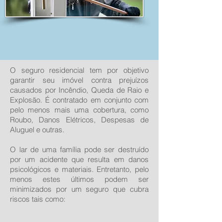
O seguro residencial tem por objetivo
garantir seu imóvel contra prejuízos
causados por Incêndio, Queda de Raio e
Explosão. É contratado em conjunto com
pelo menos mais uma cobertura, como
Roubo, Danos Elétricos, Despesas de
Aluguel e outras.
O lar de uma família pode ser destruído
por um acidente que resulta em danos
psicológicos e materiais. Entretanto, pelo
menos estes últimos podem ser
minimizados por um seguro que cubra
riscos tais como: