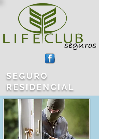
SEGURO
RESIDENCIAL