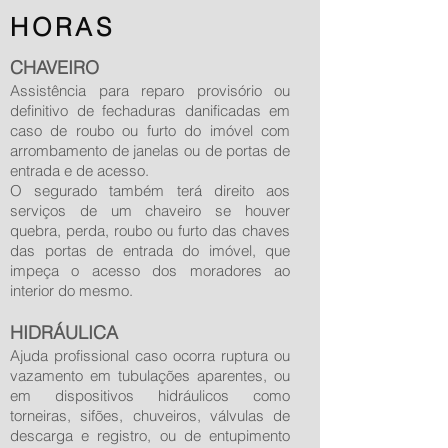
HORAS
CHAVEIRO
Assistência para reparo provisório ou
definitivo de fechaduras danificadas em
caso de roubo ou furto do imóvel com
arrombamento de janelas ou de portas de
entrada e de acesso.
O segurado também terá direito aos
serviços de um chaveiro se houver
quebra, perda, roubo ou furto das chaves
das portas de entrada do imóvel, que
impeça o acesso dos moradores ao
interior do mesmo.
HIDRÁULICA
Ajuda profissional caso ocorra ruptura ou
vazamento em tubulações aparentes, ou
em dispositivos hidráulicos como
torneiras, sifões, chuveiros, válvulas de
descarga e registro, ou de entupimento